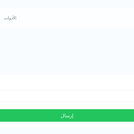
الأدوات
إرسال