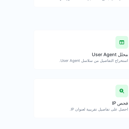
محلل User Agent
استخراج التفاصيل من سلاسل User Agent.
فحص IP
احصل على تفاصيل تقريبية لعنوان IP.