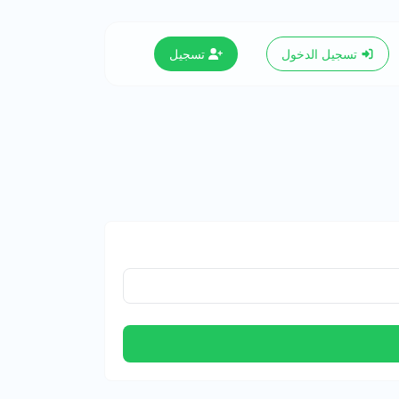
تسجيل الدخول
تسجيل