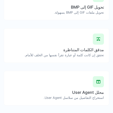
تحويل GIF إلى BMP
تحويل ملفات GIF إلى BMP بسهولة.
مدقق الكلمات المتناظرة
تحقق إن كانت كلمة أو عبارة تقرأ نفسها من الخلف للأمام.
محلل User Agent
استخراج التفاصيل من سلاسل User Agent.