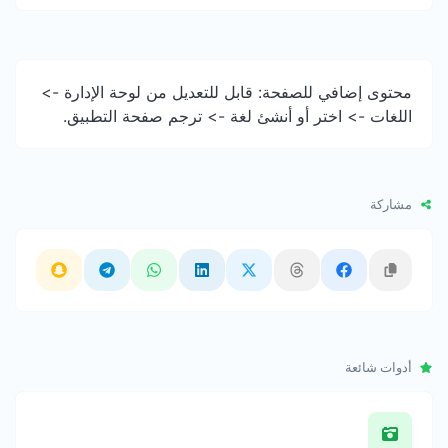
محتوى إضافي للصفحة: قابل للتعديل من لوحة الإدارة ->
اللغات -> اختر أو أنشئ لغة -> ترجم صفحة التطبيق.
مشاركة
أدوات شائعة