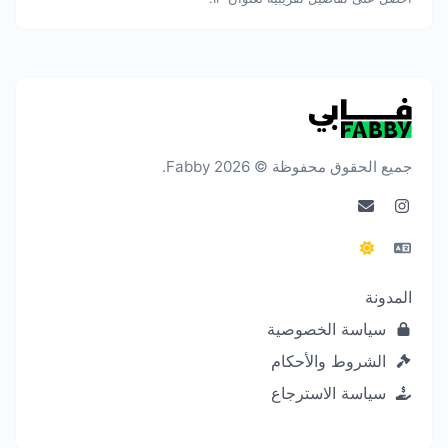
جميع الحقوق محفوظة © 2026 Fabby.
المدونة
سياسة الخصوصية
الشروط والأحكام
سياسة الاسترجاع