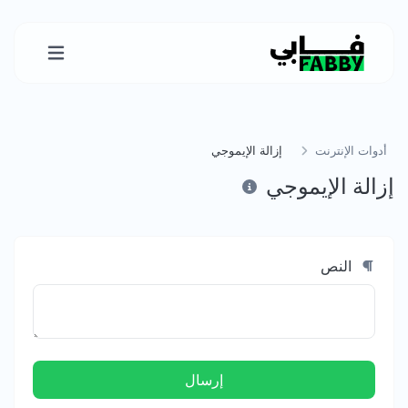
أدوات الإنترنت
إزالة الإيموجي
إزالة الإيموجي
النص
إرسال