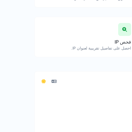
فحص IP
احصل على تفاصيل تقريبية لعنوان IP.