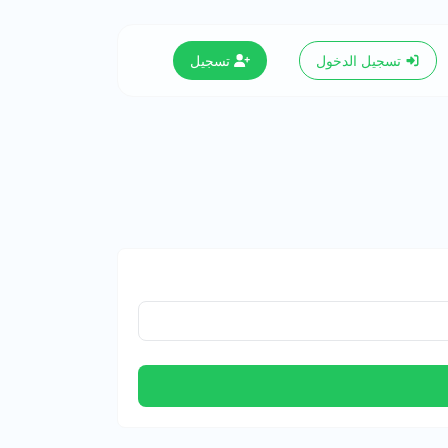
تسجيل الدخول
تسجيل