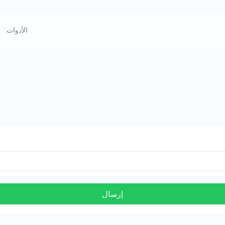
الأدوات
إرسال