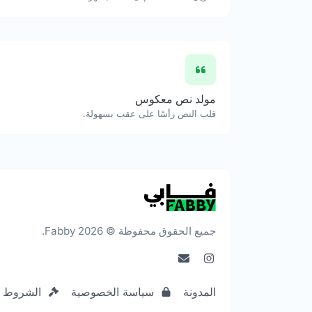
مولد نص معكوس
قلب النص رأسًا على عقب بسهولة.
جميع الحقوق محفوظة © 2026 Fabby.
المدونة
سياسة الخصوصية
الشروط و