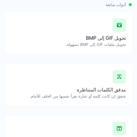
أدوات شائعة
تحويل GIF إلى BMP
تحويل ملفات GIF إلى BMP بسهولة.
مدقق الكلمات المتناظرة
تحقق إن كانت كلمة أو عبارة تقرأ نفسها من الخلف للأمام.