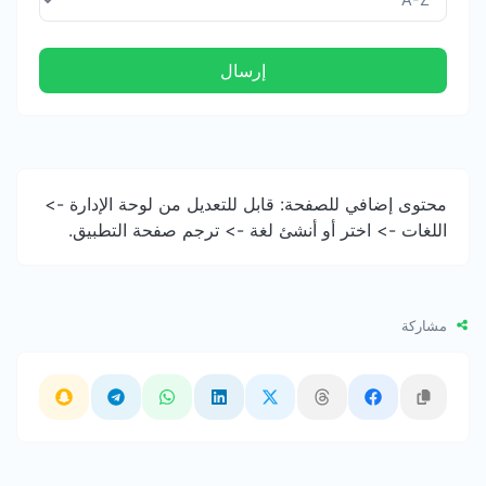
إرسال
محتوى إضافي للصفحة: قابل للتعديل من لوحة الإدارة ->
اللغات -> اختر أو أنشئ لغة -> ترجم صفحة التطبيق.
مشاركة