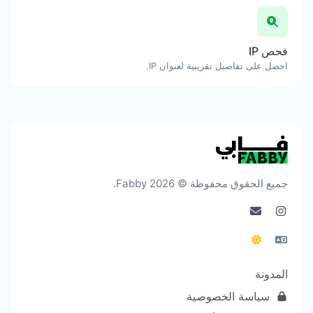
فحص IP
احصل على تفاصيل تقريبية لعنوان IP.
جميع الحقوق محفوظة © 2026 Fabby.
المدونة
سياسة الخصوصية