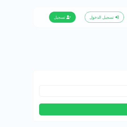
تسجيل الدخول
تسجيل