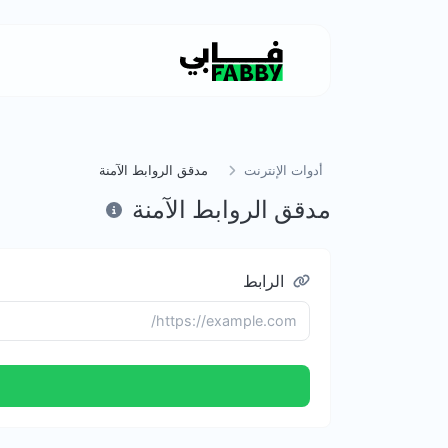
أدوات الإنترنت
مدقق الروابط الآمنة
مدقق الروابط الآمنة
الرابط