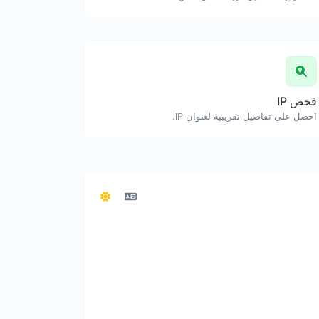
فحص IP
احصل على تفاصيل تقريبية لعنوان IP.