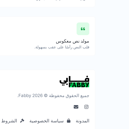
مولد نص معكوس
قلب النص رأسًا على عقب بسهولة.
جميع الحقوق محفوظة © 2026 Fabby.
المدونة
سياسة الخصوصية
الشروط و