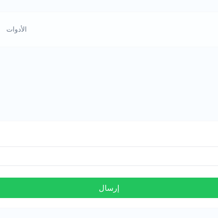
الأدوات
إرسال