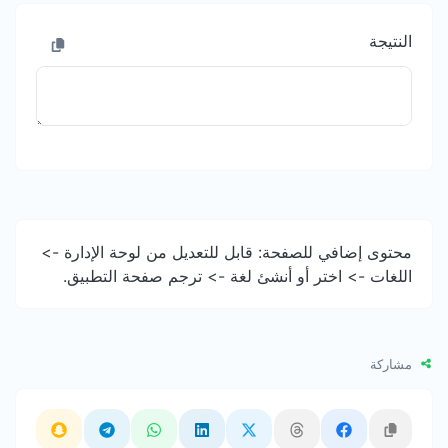
النتيجة
محتوى إضافي للصفحة: قابل للتعديل من لوحة الإدارة ->
اللغات -> اختر أو أنشئ لغة -> ترجم صفحة التطبيق.
مشاركة