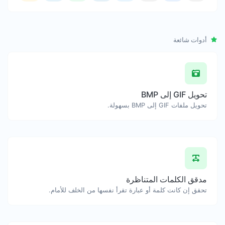
أدوات شائعة
تحويل GIF إلى BMP
تحويل ملفات GIF إلى BMP بسهولة.
مدقق الكلمات المتناظرة
تحقق إن كانت كلمة أو عبارة تقرأ نفسها من الخلف للأمام.