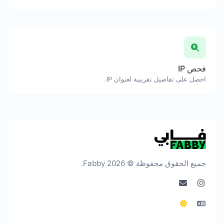
فحص IP
احصل على تفاصيل تقريبية لعنوان IP.
جميع الحقوق محفوظة © 2026 Fabby.