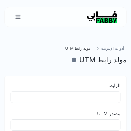
أدوات الإنترنت
مولد رابط UTM
مولد رابط UTM
الرابط
مصدر UTM