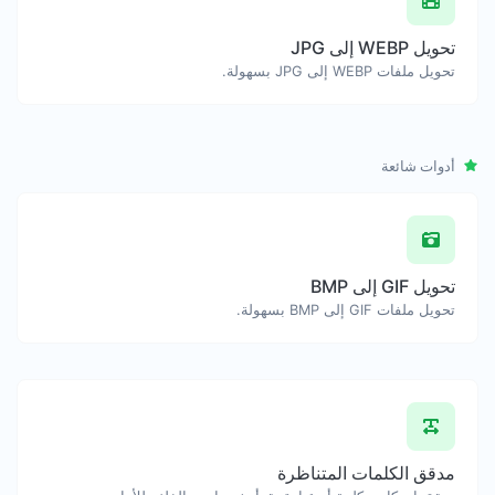
تحويل WEBP إلى JPG
تحويل ملفات WEBP إلى JPG بسهولة.
أدوات شائعة
تحويل GIF إلى BMP
تحويل ملفات GIF إلى BMP بسهولة.
مدقق الكلمات المتناظرة