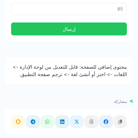
إرسال
محتوى إضافي للصفحة: قابل للتعديل من لوحة الإدارة ->
اللغات -> اختر أو أنشئ لغة -> ترجم صفحة التطبيق.
مشاركة