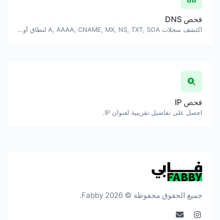
فحص DNS
اكتشف سجلات A, AAAA, CNAME, MX, NS, TXT, SOA لنطاق أو مضيف.
فحص IP
احصل على تفاصيل تقريبية لعنوان IP.
جميع الحقوق محفوظة © 2026 Fabby.