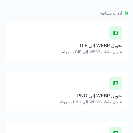
أدوات مشابهة
تحويل WEBP إلى GIF
تحويل ملفات WEBP إلى GIF بسهولة.
تحويل WEBP إلى PNG
تحويل ملفات WEBP إلى PNG بسهولة.